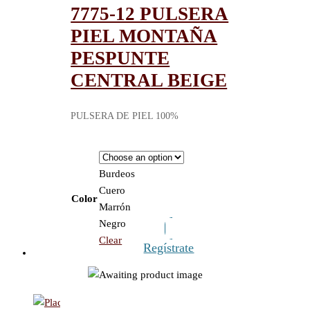
7775-12 PULSERA
PIEL MONTAÑA
PESPUNTE
CENTRAL BEIGE
PULSERA DE PIEL 100%
Burdeos
Cuero
Color
Marrón
Negro
Clear
Regístrate