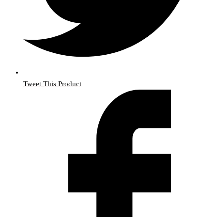
Tweet This Product