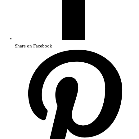
Share on Facebook