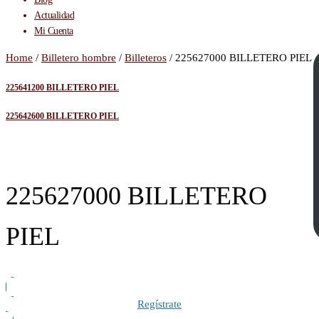
Actualidad
Mi Cuenta
Home
/
Billetero hombre
/
Billeteros
/ 225627000 BILLETERO PIEL
225641200 BILLETERO PIEL
225642600 BILLETERO PIEL
225627000 BILLETERO
PIEL
Regístrate