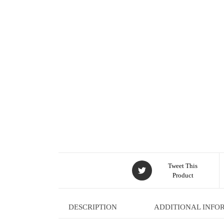
Tweet This
Product
DESCRIPTION
ADDITIONAL INFO