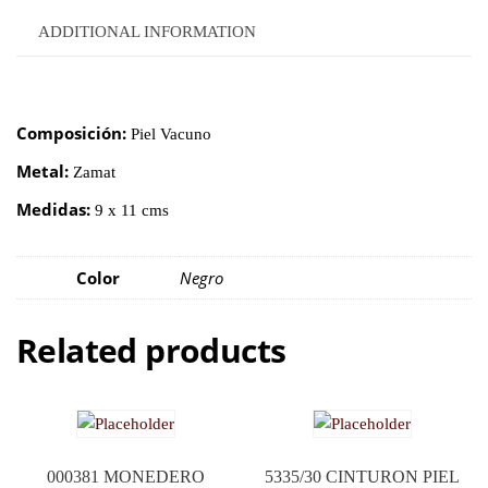
ADDITIONAL INFORMATION
Composición:
Piel Vacuno
Metal:
Zamat
Medidas:
9 x 11 cms
Color
Negro
Related products
000381 MONEDERO
5335/30 CINTURON PIEL