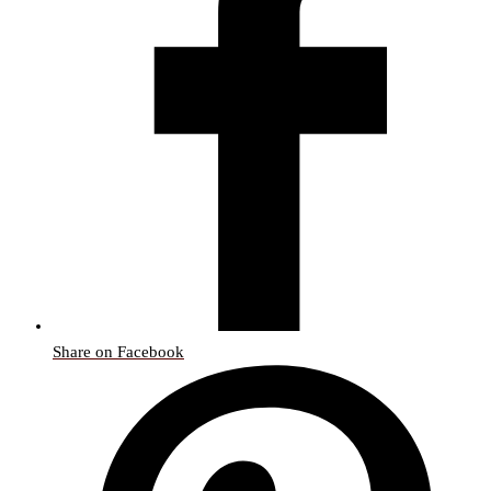
Share on Facebook