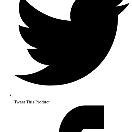
Tweet This Product