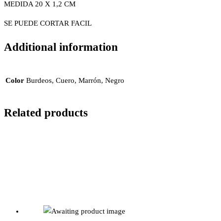
MEDIDA 20 X 1,2 CM
SE PUEDE CORTAR FACIL
Additional information
Color
Burdeos, Cuero, Marrón, Negro
Related products