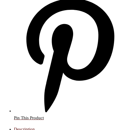
Pin This Product
Description