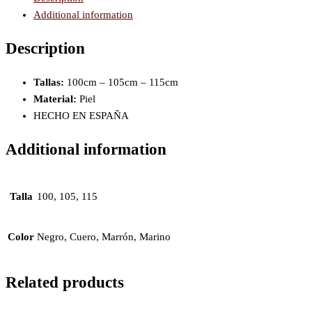
Additional information
Description
Tallas:
100cm – 105cm – 115cm
Material:
Piel
HECHO EN ESPAÑA
Additional information
Talla
100, 105, 115
Color
Negro, Cuero, Marrón, Marino
Related products