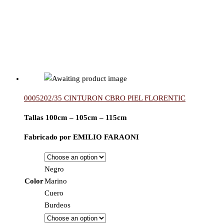
0005202/35 CINTURON CBRO PIEL FLORENTIC
Tallas 100cm – 105cm – 115cm
Fabricado por EMILIO FARAONI
Negro
Color
Marino
Cuero
Burdeos