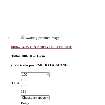
0004704/35 CINTURÓN PIEL SERRAJE
Tallas 100-105-115cm
(Fabricado por EMILIO FARAONI)
100
Talla
105
115
Beige