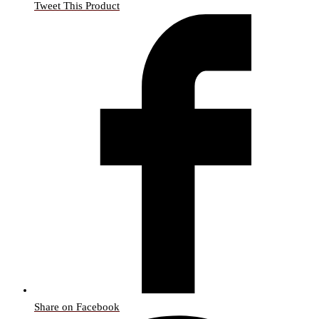
Tweet This Product
Share on Facebook