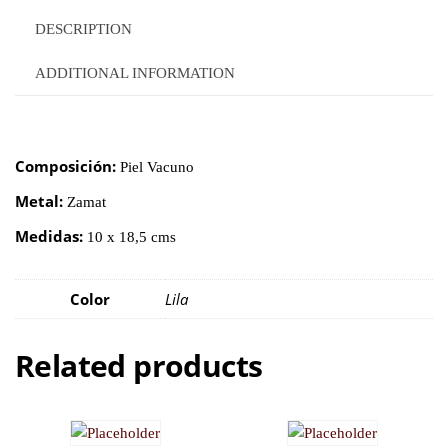
DESCRIPTION
ADDITIONAL INFORMATION
Composición:
Piel Vacuno
Metal:
Zamat
Medidas:
10 x 18,5 cms
Color
Lila
Related products