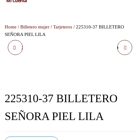
Mi Cuenta
Home
/
Billetero mujer
/
Tarjeteros
/ 225310-37 BILLETERO
SEÑORA PIEL LILA
225310-37 BILLETERO
225310-37 BILLETERO
SEÑORA PIEL FUXIA
SEÑORA PIEL VERDE
225310-37 BILLETERO
SEÑORA PIEL LILA