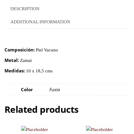
DESCRIPTION
ADDITIONAL INFORMATION
Composición:
Piel Vacuno
Metal:
Zamat
Medidas:
10 x 18,5 cms
Color
Fuxia
Related products