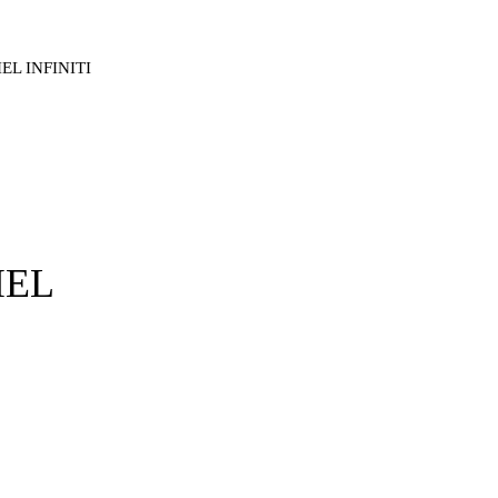
EL INFINITI
IEL