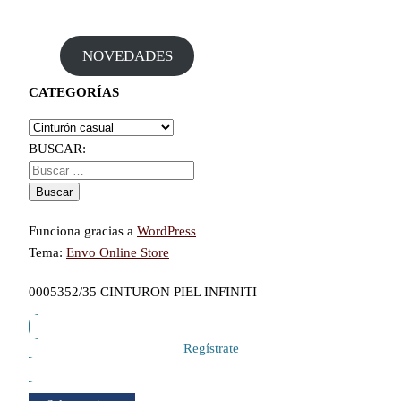
NOVEDADES
CATEGORÍAS
BUSCAR:
Funciona gracias a
WordPress
|
Tema:
Envo Online Store
0005352/35 CINTURON PIEL INFINITI
Regístrate