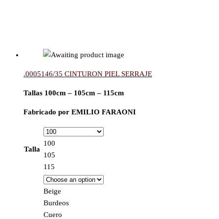
.0005146/35 CINTURON PIEL SERRAJE
Tallas 100cm – 105cm – 115cm
Fabricado por EMILIO FARAONI
100
Talla
105
115
Beige
Burdeos
Cuero