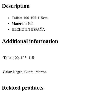
Description
Tallas:
100-105-115cm
Material:
Piel
HECHO EN ESPAÑA
Additional information
Talla
100, 105, 115
Color
Negro, Cuero, Marrón
Related products