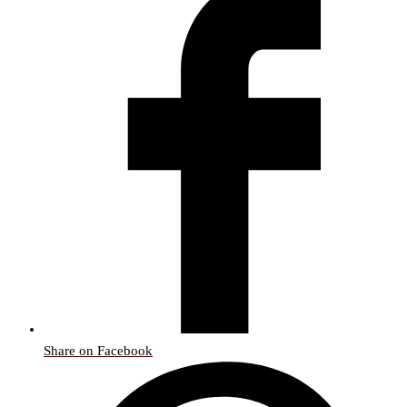
Share on Facebook