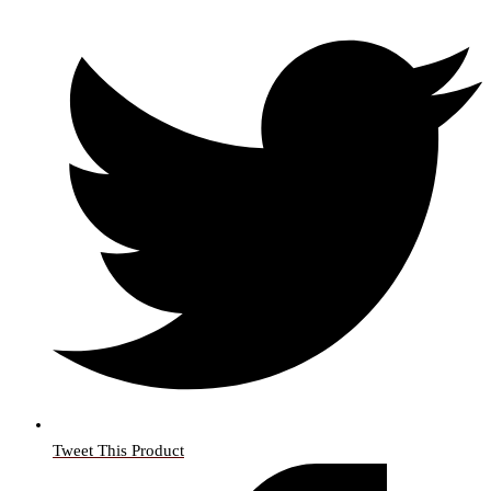
Tweet This Product