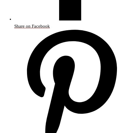
Share on Facebook