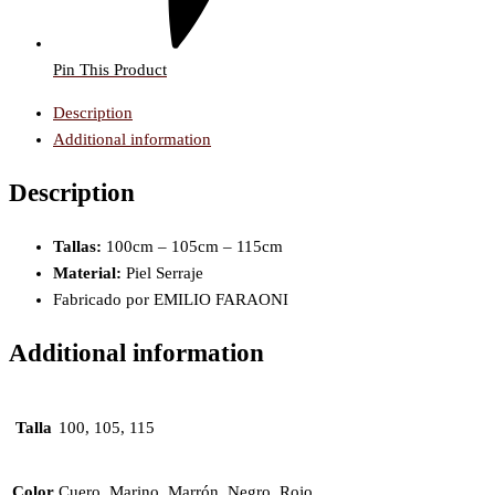
Pin This Product
Description
Additional information
Description
Tallas:
100cm – 105cm – 115cm
Material:
Piel Serraje
Fabricado por EMILIO FARAONI
Additional information
Talla
100, 105, 115
Color
Cuero, Marino, Marrón, Negro, Rojo