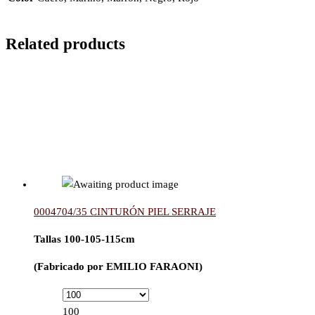
Related products
0004704/35 CINTURÓN PIEL SERRAJE
Tallas 100-105-115cm
(Fabricado por EMILIO FARAONI)
100