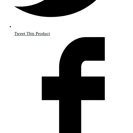
Tweet This Product