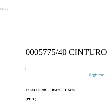
 PIEL
0005775/40 CINTURO
Regístrate
Tallas 100cm – 105cm – 115cm
(PIEL)