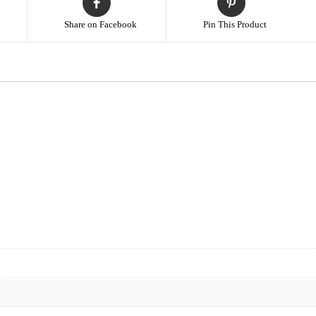
Share on Facebook
Pin This Product