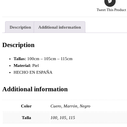
Tweet This Product
Description
Additional information
Description
Tallas:
100cm – 105cm – 115cm
Material:
Piel
HECHO EN ESPAÑA
Additional information
Color
Cuero, Marrón, Negro
Talla
100, 105, 115