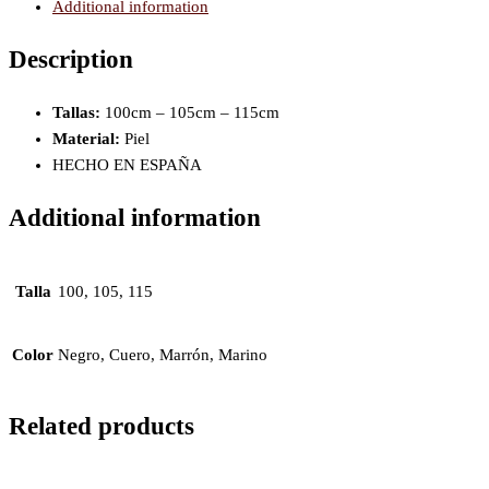
Additional information
Description
Tallas:
100cm – 105cm – 115cm
Material:
Piel
HECHO EN ESPAÑA
Additional information
Talla
100, 105, 115
Color
Negro, Cuero, Marrón, Marino
Related products