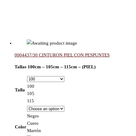
0004437/30 CINTURON PIEL CON PESPUNTES
Tallas 100cm – 105cm – 115cm – (PIEL)
100
Talla
105
115
Negro
Cuero
Color
Marrón