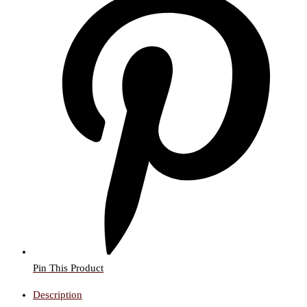
Pin This Product
Description