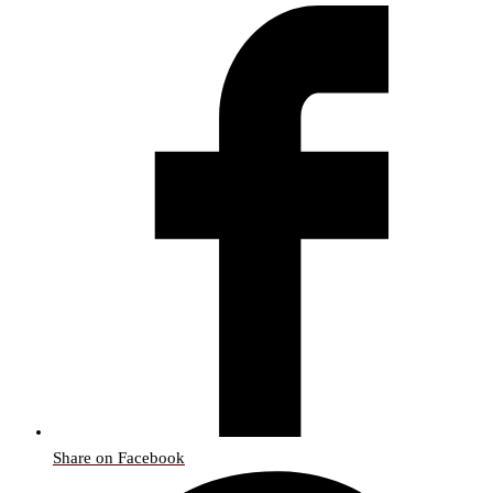
Share on Facebook