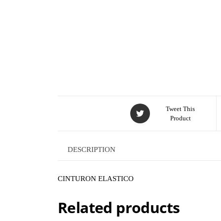
Tweet This
Product
DESCRIPTION
CINTURON ELASTICO
Related products