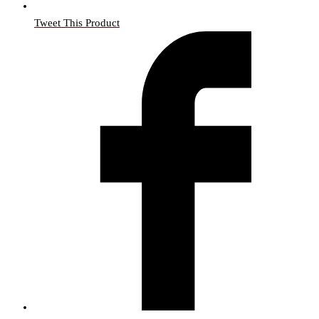
Tweet This Product