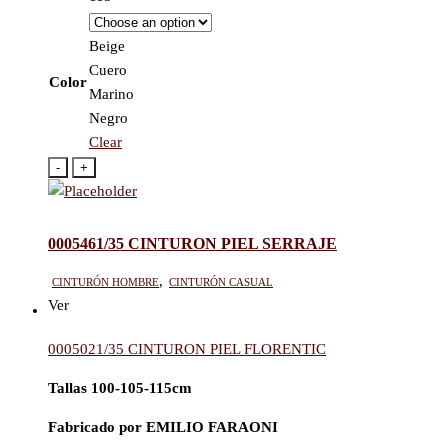
Beige
Cuero
Color
Marino
Negro
Clear
-
+
0005461/35 CINTURON PIEL SERRAJE
Cinturón hombre
,
Cinturón casual
Ver
0005021/35 CINTURON PIEL FLORENTIC
Tallas 100-105-115cm
Fabricado por EMILIO FARAONI