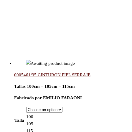
0005461/35 CINTURON PIEL SERRAJE
Tallas 100cm – 105cm – 115cm
Fabricado por EMILIO FARAONI
100
Talla
105
115