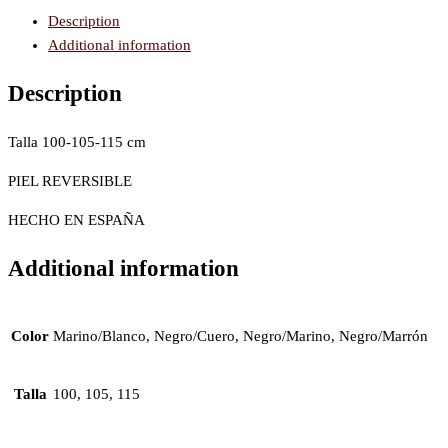
Description
Additional information
Description
Talla 100-105-115 cm
PIEL REVERSIBLE
HECHO EN ESPAÑA
Additional information
Color
Marino/Blanco, Negro/Cuero, Negro/Marino, Negro/Marrón
Talla
100, 105, 115