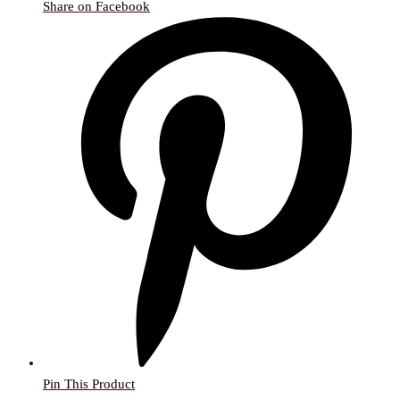
Share on Facebook
Pin This Product