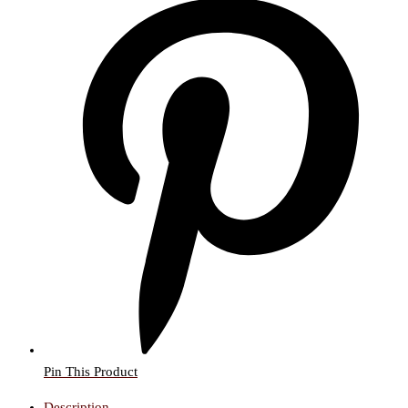
Pin This Product
Description