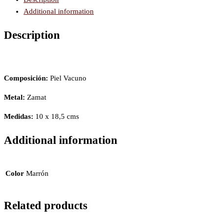
Additional information
Description
Composición:
Piel Vacuno
Metal:
Zamat
Medidas:
10 x 18,5 cms
Additional information
Color
Marrón
Related products