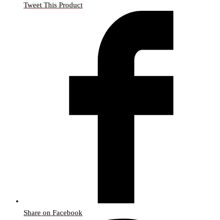
Tweet This Product
Share on Facebook