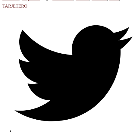
TARJETERO