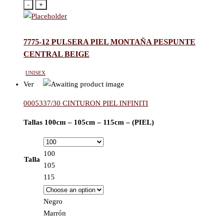
-
+
7775-12 PULSERA PIEL MONTAÑA PESPUNTE
CENTRAL BEIGE
Unisex
Ver
0005337/30 CINTURON PIEL INFINITI
Tallas 100cm – 105cm – 115cm – (PIEL)
100
Talla
105
115
Negro
Marrón