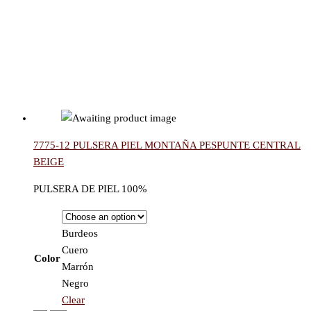
7775-12 PULSERA PIEL MONTAÑA PESPUNTE CENTRAL
BEIGE
PULSERA DE PIEL 100%
Burdeos
Cuero
Color
Marrón
Negro
Clear