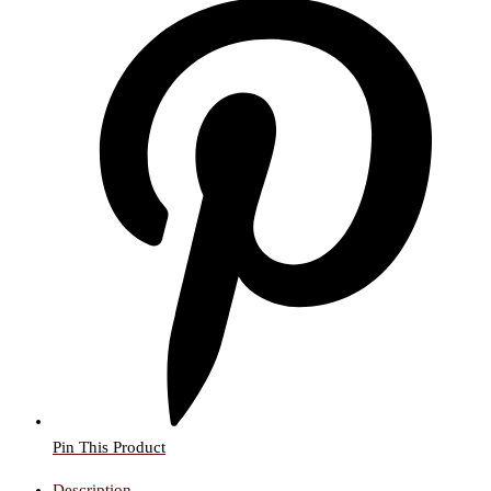
Pin This Product
Description