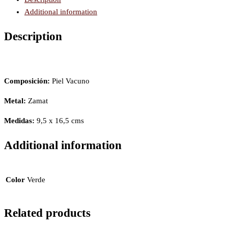
Additional information
Description
Composición:
Piel Vacuno
Metal:
Zamat
Medidas:
9,5 x 16,5 cms
Additional information
Color
Verde
Related products