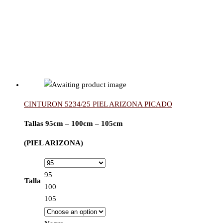
CINTURON 5234/25 PIEL ARIZONA PICADO
Tallas 95cm – 100cm – 105cm
(PIEL ARIZONA)
95
Talla
100
105