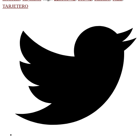
TARJETERO