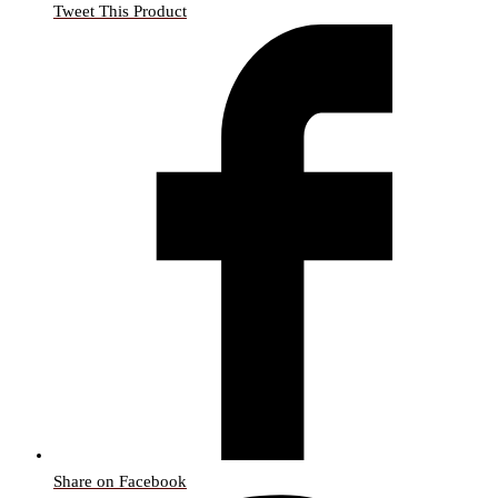
Tweet This Product
Share on Facebook