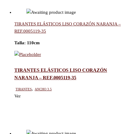
TIRANTES ELÁSTICOS LISO CORAZÓN NARANJA –
REF.0005119-35
Talla:
110cm
TIRANTES ELÁSTICOS LISO CORAZÓN
NARANJA – REF.0005119-35
Tirantes
,
Ancho 3.5
Ver