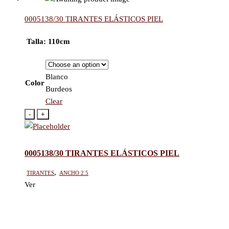
0005138/30 TIRANTES ELÁSTICOS PIEL
Talla: 110cm
Blanco
Color
Burdeos
Clear
-
+
0005138/30 TIRANTES ELÁSTICOS PIEL
Tirantes
,
Ancho 2.5
Ver