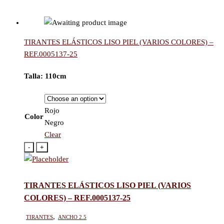
TIRANTES ELÁSTICOS LISO PIEL (VARIOS COLORES) –
REF.0005137-25
Talla: 110cm
Rojo
Color
Negro
Clear
-
+
TIRANTES ELÁSTICOS LISO PIEL (VARIOS
COLORES) – REF.0005137-25
Tirantes
,
Ancho 2.5