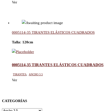
Ver
0005114-35 TIRANTES ELÁSTICOS CUADRADOS
Talla:
120cm
0005114-35 TIRANTES ELÁSTICOS CUADRADOS
Tirantes
,
Ancho 3.5
Ver
CATEGORÍAS