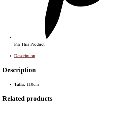
Pin This Product
Description
Description
Talla:
110cm
Related products