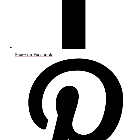
Share on Facebook