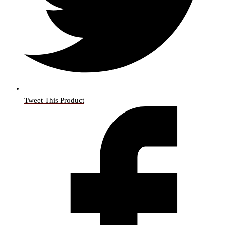
Tweet This Product