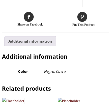
Share on Facebook
Pin This Product
Additional information
Additional information
Color
Negro, Cuero
Related products