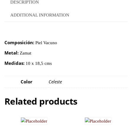
DESCRIPTION
ADDITIONAL INFORMATION
Composición:
Piel Vacuno
Metal:
Zamat
Medidas:
10 x 18,5 cms
Color
Celeste
Related products