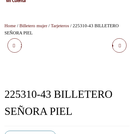
Mi Cuenta
Home
/
Billetero mujer
/
Tarjeteros
/ 225310-43 BILLETERO
SEÑORA PIEL
225310-36 BILLETERO
225310-38 BILLETERO
SEÑORA PIEL
SEÑORA PIEL
225310-43 BILLETERO
SEÑORA PIEL