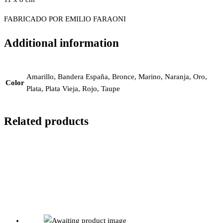
FABRICADO POR EMILIO FARAONI
Additional information
Amarillo, Bandera España, Bronce, Marino, Naranja, Oro,
Color
Plata, Plata Vieja, Rojo, Taupe
Related products