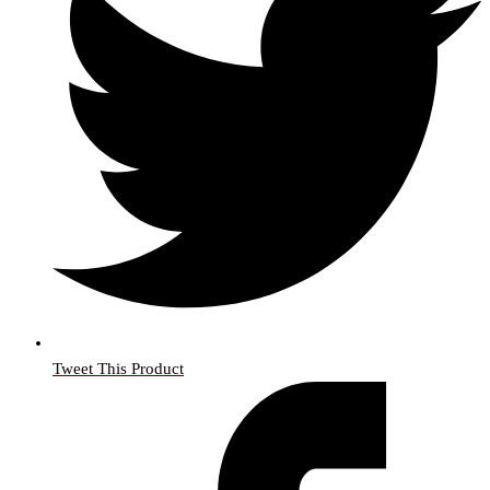
Tweet This Product