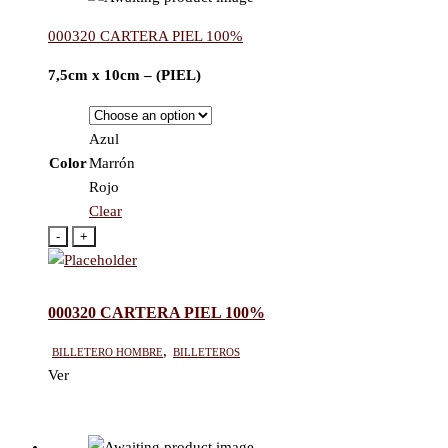
000320 CARTERA PIEL 100%
7,5cm x 10cm – (PIEL)
Azul
Color
Marrón
Rojo
Clear
-
+
000320 CARTERA PIEL 100%
Billetero hombre
,
Billeteros
Ver