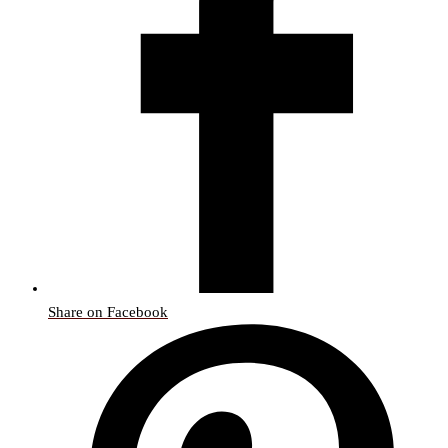
Share on Facebook