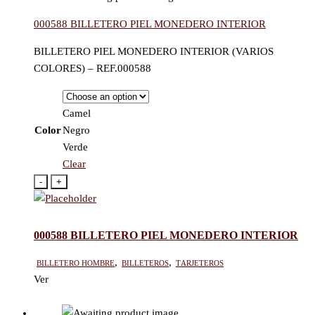
000588 BILLETERO PIEL MONEDERO INTERIOR
BILLETERO PIEL MONEDERO INTERIOR (VARIOS
COLORES) – REF.000588
Camel
Color
Negro
Verde
Clear
-
+
000588 BILLETERO PIEL MONEDERO INTERIOR
Billetero hombre
,
Billeteros
,
Tarjeteros
Ver