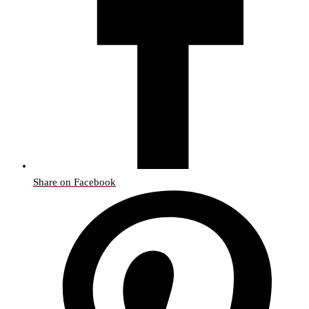
Share on Facebook