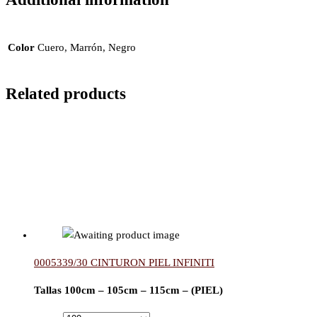
Color
Cuero, Marrón, Negro
Related products
0005339/30 CINTURON PIEL INFINITI
Tallas 100cm – 105cm – 115cm – (PIEL)