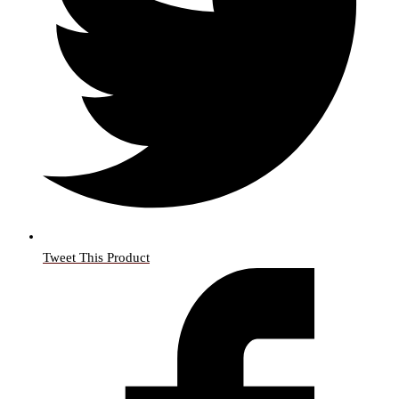
Tweet This Product