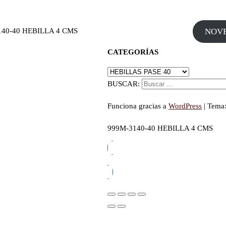
140-40 HEBILLA 4 CMS
NOV
CATEGORÍAS
BUSCAR:
Funciona gracias a
WordPress
|
Tema
999M-3140-40 HEBILLA 4 CMS