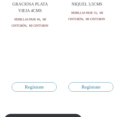
GRACIOSA PLATA
NIQUEL 3,5CMS
VIEJA 4CMS
HEBILLAS PASE 35
,
Mi
Cinturón
,
Mi cinturon
HEBILLAS PASE 40
,
Mi
Cinturón
,
Mi cinturon
Regístrate
Regístrate