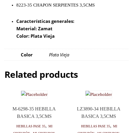
8223-35 CHAPON SERPIENTES 3,5CMS
Características generales:
Material: Zamat
Color: Plata Vieja
Color
Plata Vieja
Related products
M-6298-35 HEBILLA
LZ3890-34 HEBILLA
BASICA 3,5CMS
BASICA 3,5CMS
HEBILLAS PASE 35
,
Mi
HEBILLAS PASE 35
,
Mi