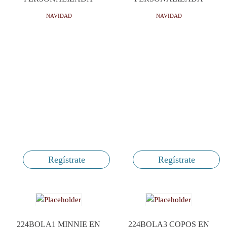
NAVIDAD
NAVIDAD
Regístrate
Regístrate
224BOLA1 MINNIE EN
224BOLA3 COPOS EN