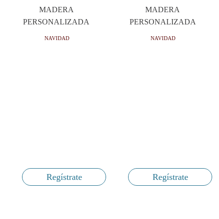
MADERA
MADERA
PERSONALIZADA
PERSONALIZADA
NAVIDAD
NAVIDAD
Regístrate
Regístrate