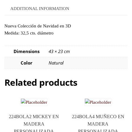
ADDITIONAL INFORMATION
Nueva Colección de Navidad en 3D
Medida: 32,5 cts. diámetro
Dimensions
43 × 23 cm
Color
Natural
Related products
224BOLA2 MICKEY EN
224BOLA4 MUÑECO EN
MADERA
MADERA
PERSONALIZADA
PERSONALIZADA