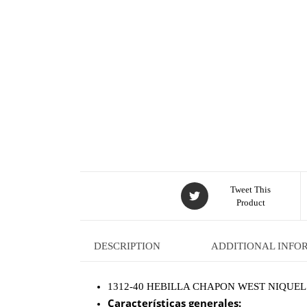
Tweet This
Product
DESCRIPTION
ADDITIONAL INFO
1312-40 HEBILLA CHAPON WEST NIQUEL 
Características generales: