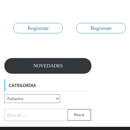
Regístrate
Regístrate
NOVEDADES
CATEGORÍAS
BUSCAR: