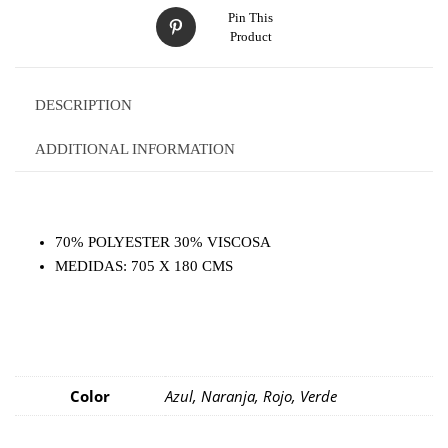
Pin This
Product
DESCRIPTION
ADDITIONAL INFORMATION
70% POLYESTER 30% VISCOSA
MEDIDAS: 705 X 180 CMS
Color
Azul, Naranja, Rojo, Verde