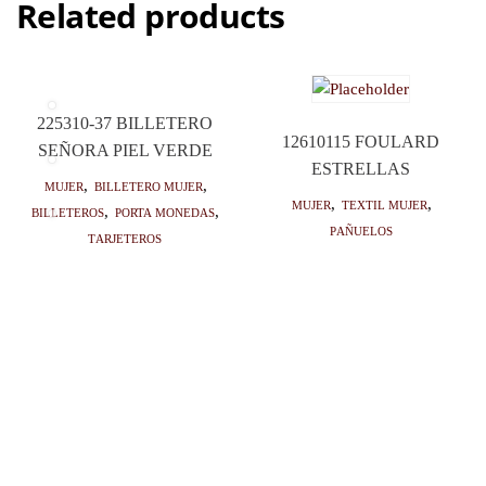
Related products
225310-37 BILLETERO
12610115 FOULARD
SEÑORA PIEL VERDE
ESTRELLAS
Mujer
,
Billetero mujer
,
Mujer
,
Textil mujer
,
Billeteros
,
Porta monedas
,
Pañuelos
Tarjeteros