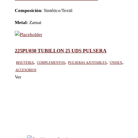
Composición:
Sintético/Textil
Metal:
Zamat
225PU030 TUBILLON 25 UDS PULSERA
BISUTERIA
,
Complementos
,
Pulseras ajustables
,
Unisex
,
Accesorios
Ver