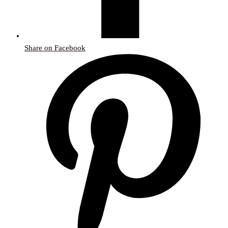
Share on Facebook