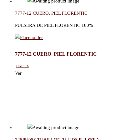
7777-12 CUERO, PIEL FLORENTIC
PULSERA DE PIEL FLORENTIC 100%
7777-12 CUERO, PIEL FLORENTIC
Unisex
Ver
225PU088 TUBILLON 25 UDS PULSERA