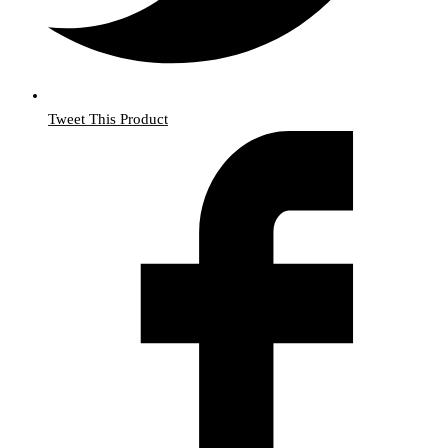
Tweet This Product