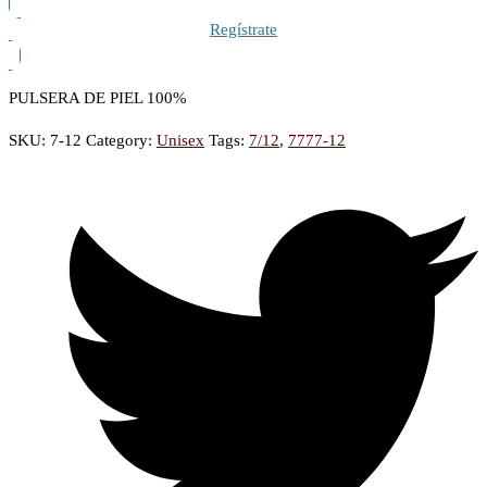
Regístrate
PULSERA DE PIEL 100%
SKU:
7-12
Category:
Unisex
Tags:
7/12
,
7777-12