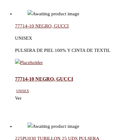
77714-10 NEGRO, GUCCI
UNISEX
PULSERA DE PIEL 100% Y CINTA DE TEXTIL
77714-10 NEGRO, GUCCI
Unisex
Ver
225PU030 TUBILLON 25 UDS PULSERA