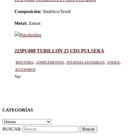
Composición:
Sintético/Textil
Metal:
Zamat
225PU088 TUBILLON 25 UDS PULSERA
BISUTERIA
,
Complementos
,
Pulseras ajustables
,
Unisex
,
Accesorios
Ver
CATEGORÍAS
BUSCAR: