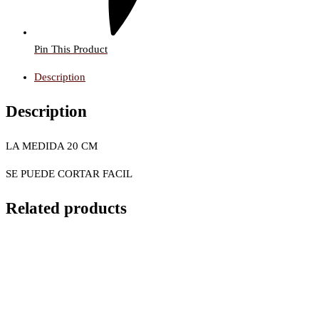
Pin This Product
Description
Description
LA MEDIDA 20 CM
SE PUEDE CORTAR FACIL
Related products