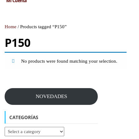
Mi Cuenta
Home
/ Products tagged “P150”
P150
No products were found matching your selection.
NOVEDADES
CATEGORÍAS