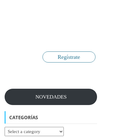
Regístrate
NOVEDADES
CATEGORÍAS