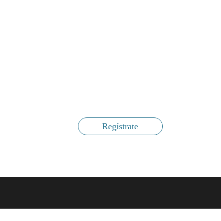
Regístrate