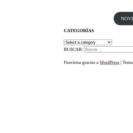
NOV
CATEGORÍAS
BUSCAR:
Funciona gracias a
WordPress
|
Tema