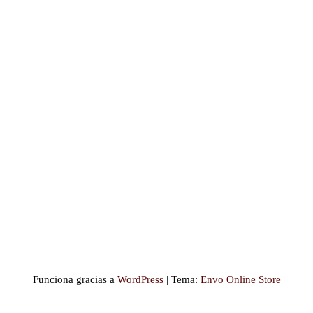
Funciona gracias a
WordPress
|
Tema:
Envo Online Store