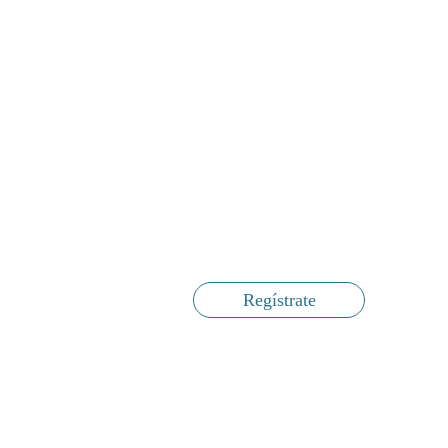
Regístrate