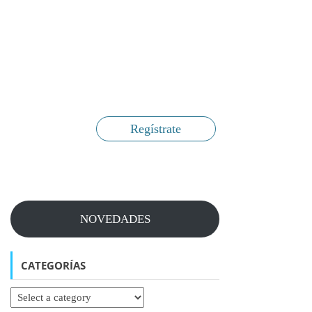
Regístrate
NOVEDADES
CATEGORÍAS