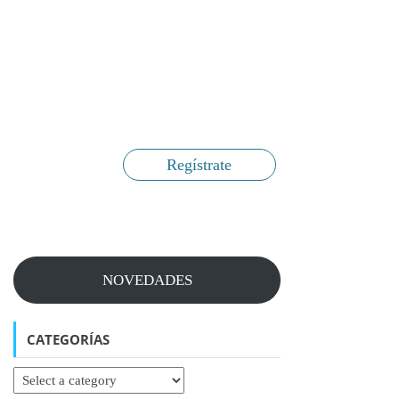
Regístrate
NOVEDADES
CATEGORÍAS