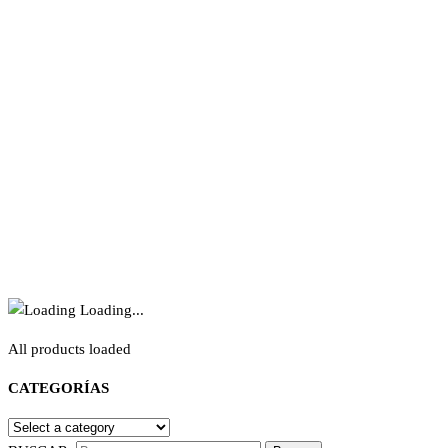
Loading...
All products loaded
CATEGORÍAS