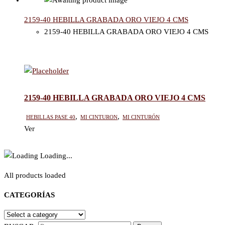
2159-40 HEBILLA GRABADA ORO VIEJO 4 CMS
2159-40 HEBILLA GRABADA ORO VIEJO 4 CMS
2159-40 HEBILLA GRABADA ORO VIEJO 4 CMS
HEBILLAS PASE 40
,
Mi cinturon
,
Mi Cinturón
Ver
Loading...
All products loaded
CATEGORÍAS