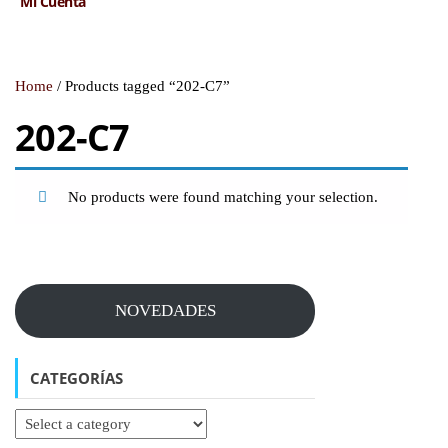
Mi Cuenta
Home
/ Products tagged “202-C7”
202-C7
No products were found matching your selection.
NOVEDADES
CATEGORÍAS